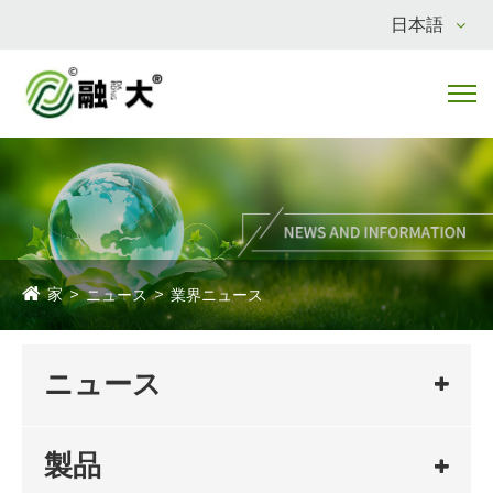
日本語
家
ニュース
業界ニュース
ニュース
製品