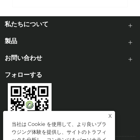
私たちについて
製品
お問い合わせ
フォローする
X
当社は Cookie を使用して、より良いブラ
ウジング体験を提供し、サイトのトラフィ
ックを分析し、コンテンツをパーソナライ