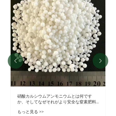
安全な窒素肥料とは何か、そしてなぜそれ
が持続可能な農業にとって重要なのか
もっと見る >>

